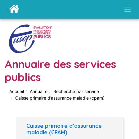
Annuaire des services
publics
Accueil
Annuaire
Recherche par service
Caisse primaire d’assurance maladie (cpam)
Caisse primaire d’assurance
maladie (CPAM)