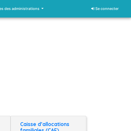
s des administrations
Se connecter
Caisse d’allocations
familiales (CAF)