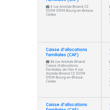
4 rue Aristide-Briand CS
50314 01014 Bourg-en-Bresse
Cedex
Caisse d’allocations
familiales (CAF)
46 rue Aristide-Briand
Caisse d'allocations
familiales de l'Ain 4 rue
Aristide-Briand CS 50314
01014 Bourg-en-Bresse
Cedex
Caisse d’allocations
familiales (CAF)