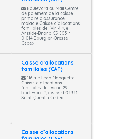
Boulevard du Mail Centre
de paiement de la caisse
primaire d'assurance
maladie Caisse d'allocations
familiales de l'Ain 4 rue
Aristide-Briand CS 50314
01014 Bourg-en-Bresse
Cedex
Caisse d’allocations
familiales (CAF)
116 rue Léon-Nanquette
Caisse d'allocations
familiales de l'Aisne 29
boulevard Roosevelt 02321
Saint-Quentin Cedex
Caisse d’allocations
familiales (CAF)