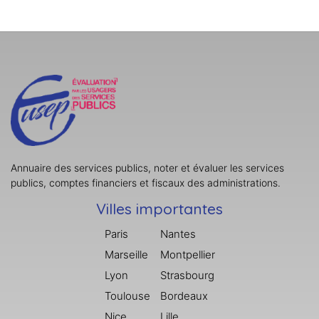
Annuaire des services publics, noter et évaluer les services
publics, comptes financiers et fiscaux des administrations.
Villes importantes
Paris
Nantes
Marseille
Montpellier
Lyon
Strasbourg
Toulouse
Bordeaux
Nice
Lille