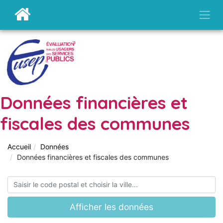
Données financières et
fiscales des communes
Accueil
Données
Données financières et fiscales des communes
Afficher les données