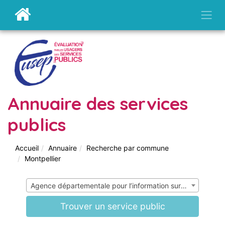
Annuaire des services
publics
Accueil
Annuaire
Recherche par commune
Montpellier
Agence départementale pour l’information sur le logement (ADIL)
Trouver un service public