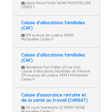
place Pierre Flotte 34040 MONTPELLIER
CEDEX 1
Caisse d’allocations familiales
(CAF)
139 avenue de Lodève 34943
Montpellier Cedex 9
Caisse d’allocations familiales
(CAF)
Résidence Port Pallas 23 rue Chio
Caisse d'allocations familiales de l'Hérault
139 avenue de Lodève 34943 Montpellier
Cedex 9
Caisse d'assurance retraite et
de la santé au travail (CARSAT)
29 cours Gambetta CS 49001 34068
Montpellier Cedex 2