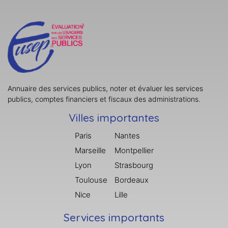
Annuaire des services publics, noter et évaluer les services
publics, comptes financiers et fiscaux des administrations.
Villes importantes
Paris
Nantes
Marseille
Montpellier
Lyon
Strasbourg
Toulouse
Bordeaux
Nice
Lille
Services importants