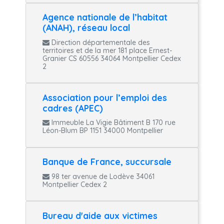
Agence nationale de l’habitat
(ANAH), réseau local
Direction départementale des
territoires et de la mer 181 place Ernest-
Granier CS 60556 34064 Montpellier Cedex
2
Association pour l’emploi des
cadres (APEC)
Immeuble La Vigie Bâtiment B 170 rue
Léon-Blum BP 1151 34000 Montpellier
Banque de France, succursale
98 ter avenue de Lodève 34061
Montpellier Cedex 2
Bureau d'aide aux victimes