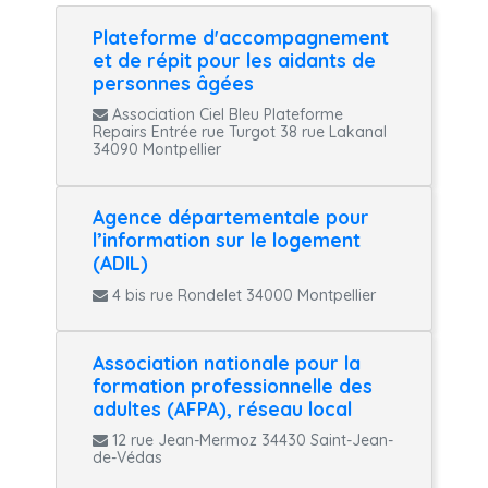
Plateforme d'accompagnement
et de répit pour les aidants de
personnes âgées
Association Ciel Bleu Plateforme
Repairs Entrée rue Turgot 38 rue Lakanal
34090 Montpellier
Agence départementale pour
l’information sur le logement
(ADIL)
4 bis rue Rondelet 34000 Montpellier
Association nationale pour la
formation professionnelle des
adultes (AFPA), réseau local
12 rue Jean-Mermoz 34430 Saint-Jean-
de-Védas