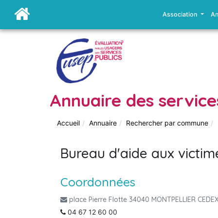
Association
An
Annuaire des service
Accueil
Annuaire
Rechercher par commune
Bureau d'aide aux victim
Coordonnées
place Pierre Flotte 34040 MONTPELLIER CEDEX
04 67 12 60 00