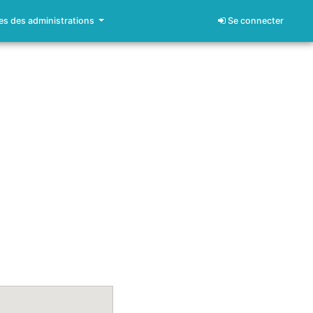
s des administrations
Se connecter