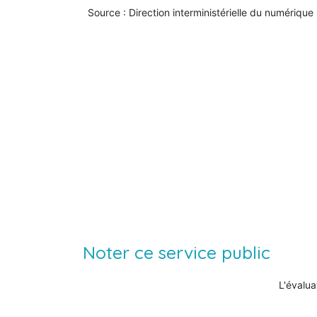
Source : Direction interministérielle du numérique
Noter ce service public
L'évalua