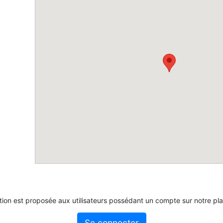
tion est proposée aux utilisateurs possédant un compte sur notre pl
Se connecter