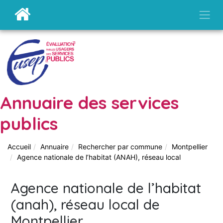
Annuaire des services
publics
Accueil
Annuaire
Rechercher par commune
Montpellier
Agence nationale de l’habitat (ANAH), réseau local
Agence nationale de l’habitat
(anah), réseau local de
Montpellier