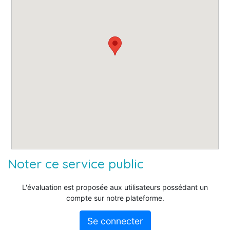
Noter ce service public
L'évaluation est proposée aux utilisateurs possédant un
compte sur notre plateforme.
Se connecter