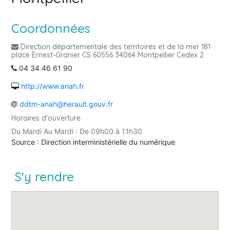
Coordonnées
Direction départementale des territoires et de la mer 181
place Ernest-Granier CS 60556 34064 Montpellier Cedex 2
04 34 46 61 90
http://www.anah.fr
ddtm-anah@herault.gouv.fr
Horaires d'ouverture
Du Mardi Au Mardi : De 09h00 à 11h30
Source : Direction interministérielle du numérique
S'y rendre