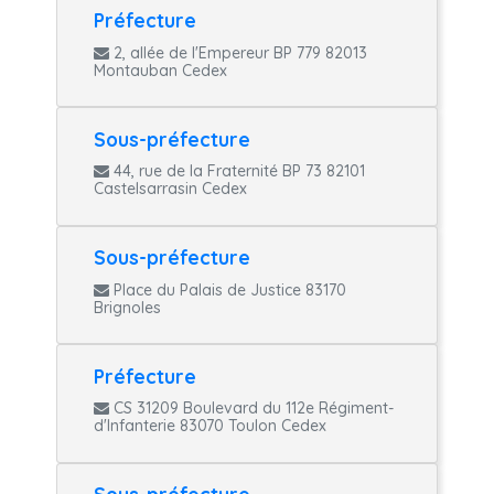
Préfecture
2, allée de l'Empereur BP 779 82013
Montauban Cedex
Sous-préfecture
44, rue de la Fraternité BP 73 82101
Castelsarrasin Cedex
Sous-préfecture
Place du Palais de Justice 83170
Brignoles
Préfecture
CS 31209 Boulevard du 112e Régiment-
d'Infanterie 83070 Toulon Cedex