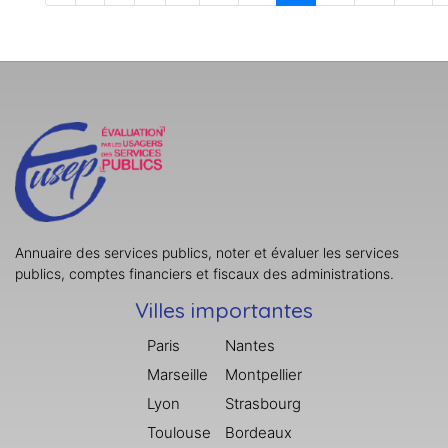
Annuaire des services publics, noter et évaluer les services
publics, comptes financiers et fiscaux des administrations.
Villes importantes
Paris
Nantes
Marseille
Montpellier
Lyon
Strasbourg
Toulouse
Bordeaux