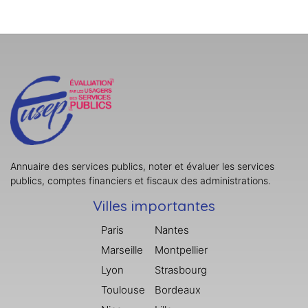
Annuaire des services publics, noter et évaluer les services
publics, comptes financiers et fiscaux des administrations.
Villes importantes
Paris
Nantes
Marseille
Montpellier
Lyon
Strasbourg
Toulouse
Bordeaux