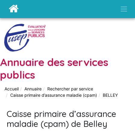
Annuaire des services
publics
Accueil
Annuaire
Rechercher par service
Caisse primaire d’assurance maladie (cpam)
BELLEY
Caisse primaire d’assurance
maladie (cpam) de Belley