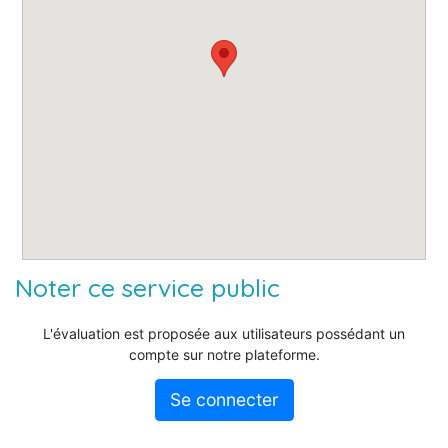
Noter ce service public
L'évaluation est proposée aux utilisateurs possédant un
compte sur notre plateforme.
Se connecter