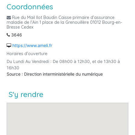
Coordonnées
Rue du Mail Ilot Baudin Caisse primaire d'assurance
maladie de l'Ain 1 place de la Grenouillère 01012 Bourg-en-
Bresse Cedex
3646
https://www.ameli.fr
Horaires d'ouverture
Du Lundi Au Vendredi : De 08h00 à 12h30, et de 13h30 à
16h30
Source : Direction interministérielle du numérique
S'y rendre