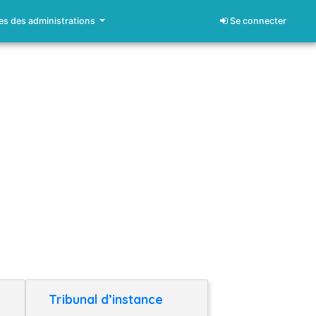
s des administrations
Se connecter
Tribunal d’instance