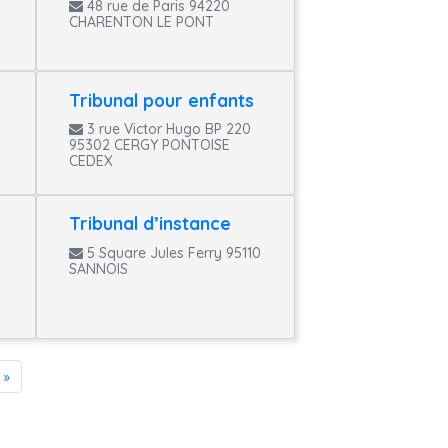
48 rue de Paris 94220
CHARENTON LE PONT
Tribunal pour enfants
3 rue Victor Hugo BP 220
95302 CERGY PONTOISE
CEDEX
Tribunal d’instance
5 Square Jules Ferry 95110
SANNOIS
»