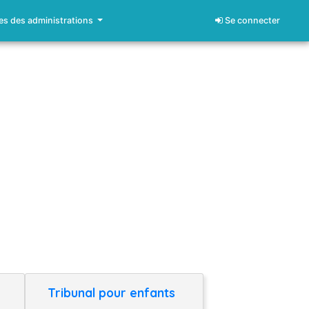
s des administrations
Se connecter
Tribunal pour enfants