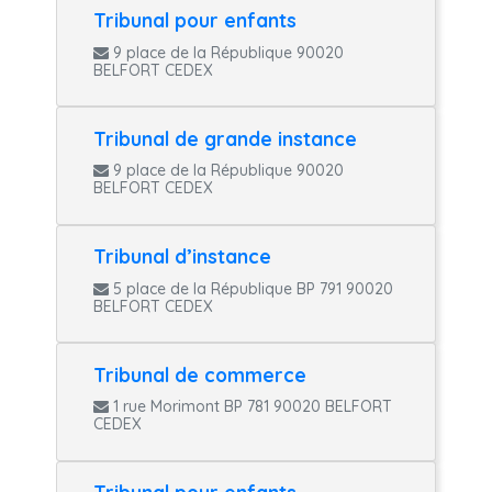
Tribunal pour enfants
9 place de la République 90020
BELFORT CEDEX
Tribunal de grande instance
9 place de la République 90020
BELFORT CEDEX
Tribunal d’instance
5 place de la République BP 791 90020
BELFORT CEDEX
Tribunal de commerce
1 rue Morimont BP 781 90020 BELFORT
CEDEX