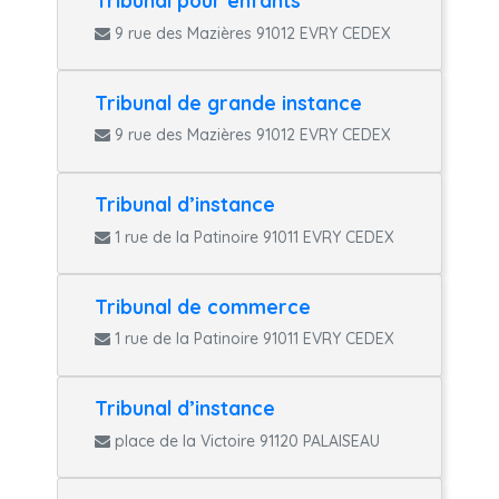
Tribunal pour enfants
9 rue des Mazières 91012 EVRY CEDEX
Tribunal de grande instance
9 rue des Mazières 91012 EVRY CEDEX
Tribunal d’instance
1 rue de la Patinoire 91011 EVRY CEDEX
Tribunal de commerce
1 rue de la Patinoire 91011 EVRY CEDEX
Tribunal d’instance
place de la Victoire 91120 PALAISEAU