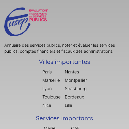
Annuaire des services publics, noter et évaluer les services
publics, comptes financiers et fiscaux des administrations.
Villes importantes
Paris
Nantes
Marseille
Montpellier
Lyon
Strasbourg
Toulouse
Bordeaux
Nice
Lille
Services importants
Mairie
CAF