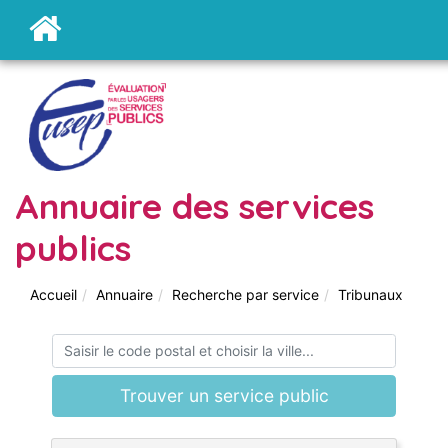
Annuaire des services
publics
Accueil
Annuaire
Recherche par service
Tribunaux
Trouver un service public