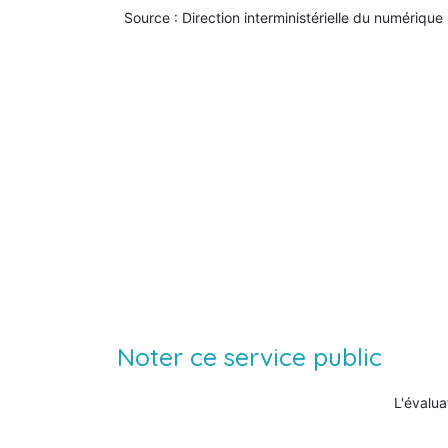
Source : Direction interministérielle du numérique
Noter ce service public
L'évalua