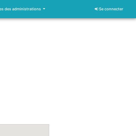
s des administrations
Se connecter