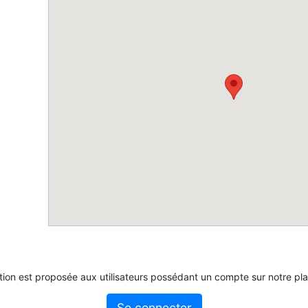
tion est proposée aux utilisateurs possédant un compte sur notre pl
Se connecter