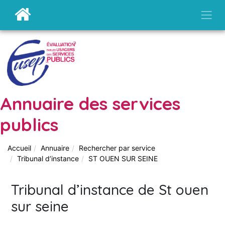
Annuaire des services
publics
Accueil
Annuaire
Rechercher par service
Tribunal d’instance
ST OUEN SUR SEINE
Tribunal d’instance de St ouen
sur seine