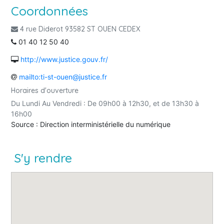
Coordonnées
4 rue Diderot 93582 ST OUEN CEDEX
01 40 12 50 40
http://www.justice.gouv.fr/
mailto:ti-st-ouen@justice.fr
Horaires d'ouverture
Du Lundi Au Vendredi : De 09h00 à 12h30, et de 13h30 à
16h00
Source : Direction interministérielle du numérique
S'y rendre