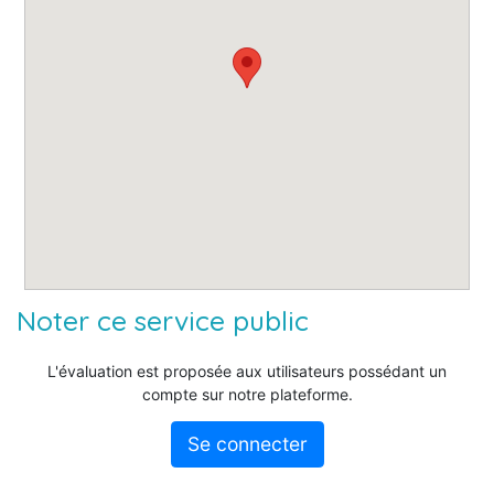
Noter ce service public
L'évaluation est proposée aux utilisateurs possédant un
compte sur notre plateforme.
Se connecter