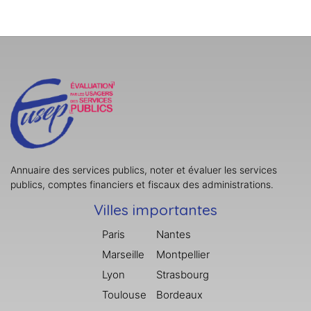
Annuaire des services publics, noter et évaluer les services
publics, comptes financiers et fiscaux des administrations.
Villes importantes
Paris
Nantes
Marseille
Montpellier
Lyon
Strasbourg
Toulouse
Bordeaux