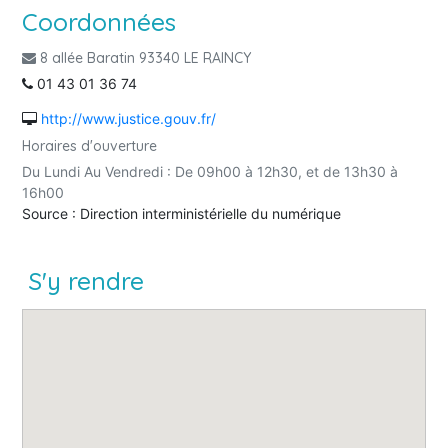
Coordonnées
8 allée Baratin 93340 LE RAINCY
01 43 01 36 74
http://www.justice.gouv.fr/
Horaires d'ouverture
Du Lundi Au Vendredi : De 09h00 à 12h30, et de 13h30 à
16h00
Source : Direction interministérielle du numérique
S'y rendre