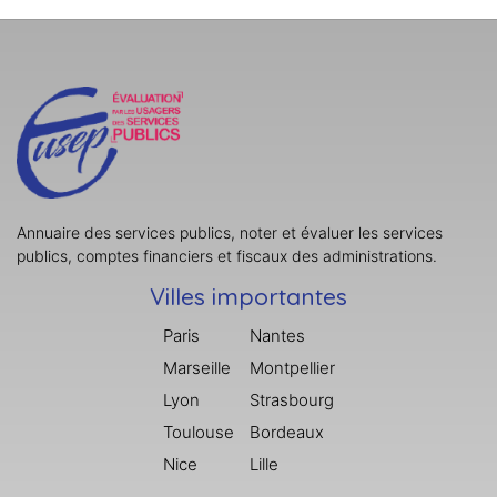
Annuaire des services publics, noter et évaluer les services
publics, comptes financiers et fiscaux des administrations.
Villes importantes
Paris
Nantes
Marseille
Montpellier
Lyon
Strasbourg
Toulouse
Bordeaux
Nice
Lille