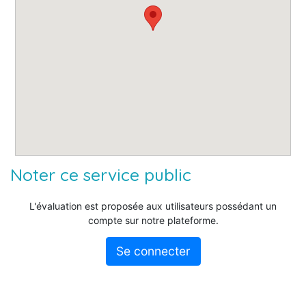
Noter ce service public
L'évaluation est proposée aux utilisateurs possédant un
compte sur notre plateforme.
Se connecter