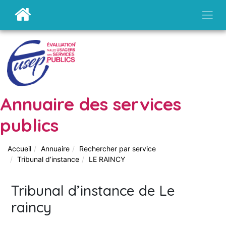
Annuaire des services
publics
Accueil
Annuaire
Rechercher par service
Tribunal d’instance
LE RAINCY
Tribunal d’instance de Le
raincy