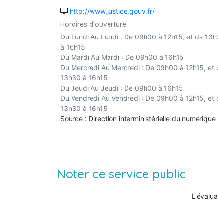
http://www.justice.gouv.fr/
Horaires d'ouverture
Du Lundi Au Lundi : De 09h00 à 12h15, et de 13
à 16h15
Du Mardi Au Mardi : De 09h00 à 16h15
Du Mercredi Au Mercredi : De 09h00 à 12h15, et 
13h30 à 16h15
Du Jeudi Au Jeudi : De 09h00 à 16h15
Du Vendredi Au Vendredi : De 09h00 à 12h15, et 
13h30 à 16h15
Source : Direction interministérielle du numérique
Noter ce service public
L'évalua