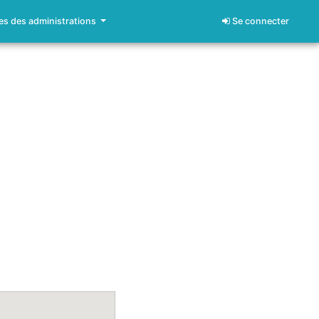
s des administrations
Se connecter