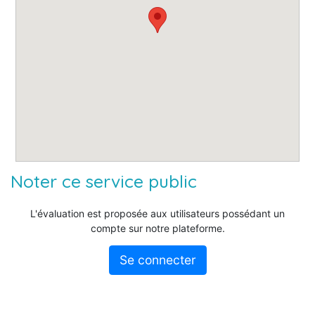
Noter ce service public
L'évaluation est proposée aux utilisateurs possédant un
compte sur notre plateforme.
Se connecter