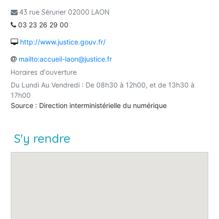
43 rue Sérurier 02000 LAON
03 23 26 29 00
http://www.justice.gouv.fr/
mailto:accueil-laon@justice.fr
Horaires d'ouverture
Du Lundi Au Vendredi : De 08h30 à 12h00, et de 13h30 à
17h00
Source : Direction interministérielle du numérique
S'y rendre