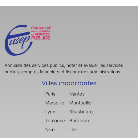
Annuaire des services publics, noter et évaluer les services
publics, comptes financiers et fiscaux des administrations.
Villes importantes
Paris
Nantes
Marseille
Montpellier
Lyon
Strasbourg
Toulouse
Bordeaux
Nice
Lille