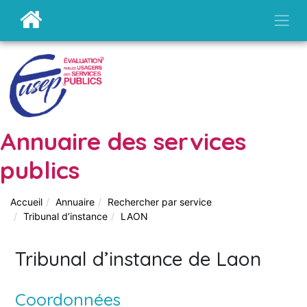
Annuaire des services
publics
Accueil
Annuaire
Rechercher par service
Tribunal d’instance
LAON
Tribunal d’instance de Laon
Coordonnées