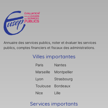
Annuaire des services publics, noter et évaluer les services
publics, comptes financiers et fiscaux des administrations.
Villes importantes
Paris
Nantes
Marseille
Montpellier
Lyon
Strasbourg
Toulouse
Bordeaux
Nice
Lille
Services importants