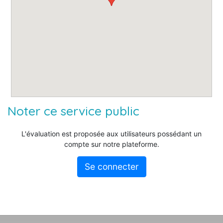
Noter ce service public
L'évaluation est proposée aux utilisateurs possédant un
compte sur notre plateforme.
Se connecter