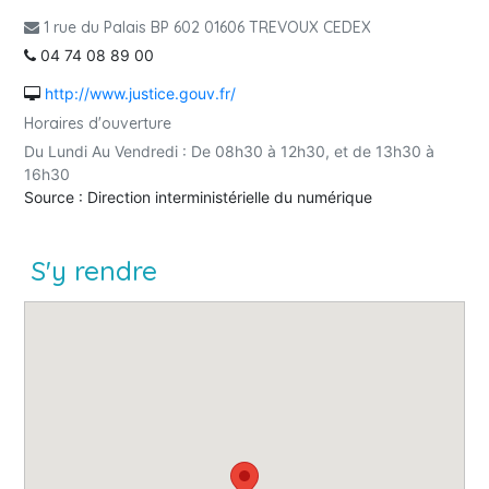
1 rue du Palais BP 602 01606 TREVOUX CEDEX
04 74 08 89 00
http://www.justice.gouv.fr/
Horaires d'ouverture
Du Lundi Au Vendredi : De 08h30 à 12h30, et de 13h30 à
16h30
Source : Direction interministérielle du numérique
S'y rendre