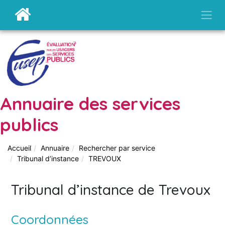
Annuaire des services
publics
Accueil
Annuaire
Rechercher par service
Tribunal d’instance
TREVOUX
Tribunal d’instance de Trevoux
Coordonnées