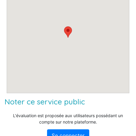
Noter ce service public
L'évaluation est proposée aux utilisateurs possédant un
compte sur notre plateforme.
Se connecter