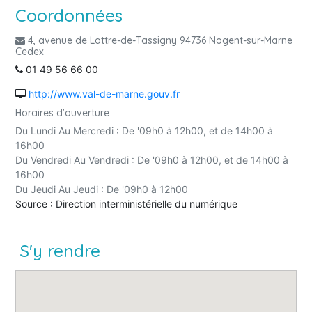
Coordonnées
4, avenue de Lattre-de-Tassigny 94736 Nogent-sur-Marne
Cedex
01 49 56 66 00
http://www.val-de-marne.gouv.fr
Horaires d'ouverture
Du Lundi Au Mercredi : De '09h0 à 12h00, et de 14h00 à
16h00
Du Vendredi Au Vendredi : De '09h0 à 12h00, et de 14h00 à
16h00
Du Jeudi Au Jeudi : De '09h0 à 12h00
Source : Direction interministérielle du numérique
S'y rendre