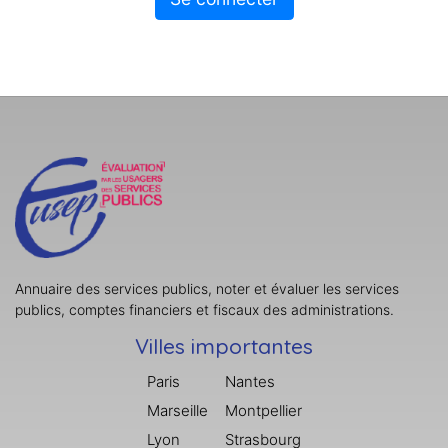
Annuaire des services publics, noter et évaluer les services
publics, comptes financiers et fiscaux des administrations.
Villes importantes
Paris
Nantes
Marseille
Montpellier
Lyon
Strasbourg