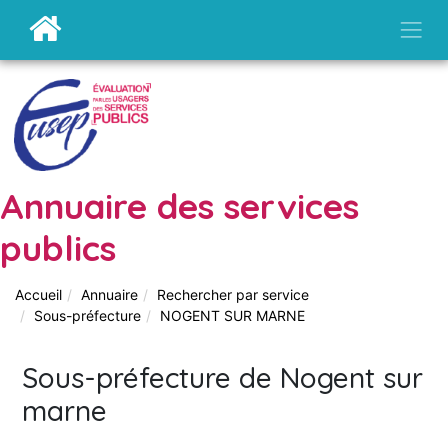
Annuaire des services
publics
Accueil
Annuaire
Rechercher par service
Sous-préfecture
NOGENT SUR MARNE
Sous-préfecture de Nogent sur
marne