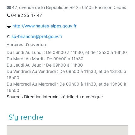
42, avenue de la République BP 25 05105 Briançon Cedex
04 92 25 47 47
http://www.hautes-alpes.gouv.fr
sp-briancon@pref.gouv.fr
Horaires d'ouverture
Du Lundi Au Lundi : De 09h00 à 11h30, et de 13h30 à 16h00
Du Mardi Au Mardi : De 09h00 à 11h30
Du Jeudi Au Jeudi : De 09h00 à 11h30
Du Vendredi Au Vendredi : De 09h00 à 11h30, et de 13h30 à
16h00
Du Mercredi Au Mercredi : De 09h00 à 11h30, et de 13h30 à
16h00
Source : Direction interministérielle du numérique
S'y rendre