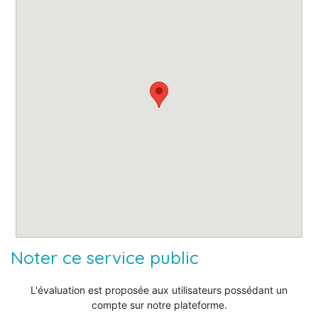
Noter ce service public
L'évaluation est proposée aux utilisateurs possédant un
compte sur notre plateforme.