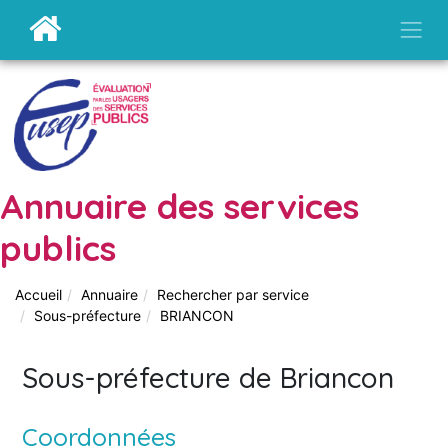
Annuaire des services
publics
Accueil
Annuaire
Rechercher par service
Sous-préfecture
BRIANCON
Sous-préfecture de Briancon
Coordonnées