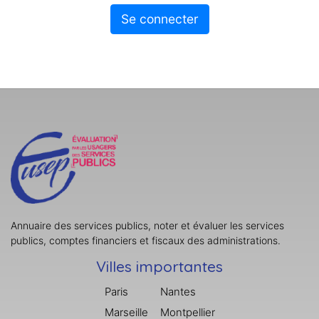
Se connecter
Annuaire des services publics, noter et évaluer les services
publics, comptes financiers et fiscaux des administrations.
Villes importantes
Paris
Nantes
Marseille
Montpellier