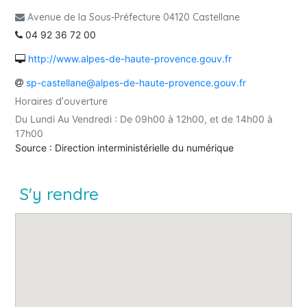
Avenue de la Sous-Préfecture 04120 Castellane
04 92 36 72 00
http://www.alpes-de-haute-provence.gouv.fr
sp-castellane@alpes-de-haute-provence.gouv.fr
Horaires d'ouverture
Du Lundi Au Vendredi : De 09h00 à 12h00, et de 14h00 à
17h00
Source : Direction interministérielle du numérique
S'y rendre