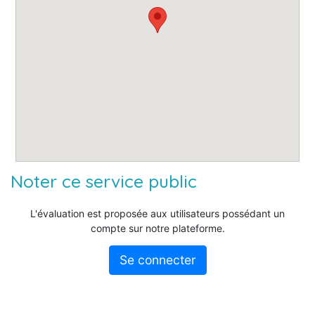
Noter ce service public
L'évaluation est proposée aux utilisateurs possédant un
compte sur notre plateforme.
Se connecter