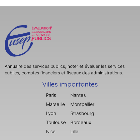
Annuaire des services publics, noter et évaluer les services
publics, comptes financiers et fiscaux des administrations.
Villes importantes
Paris
Nantes
Marseille
Montpellier
Lyon
Strasbourg
Toulouse
Bordeaux
Nice
Lille