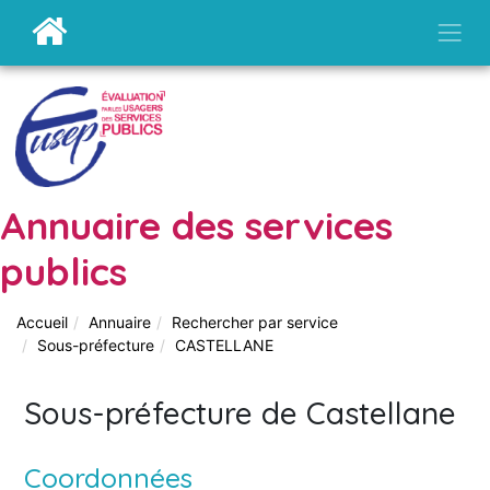
Annuaire des services
publics
Accueil
Annuaire
Rechercher par service
Sous-préfecture
CASTELLANE
Sous-préfecture de Castellane
Coordonnées