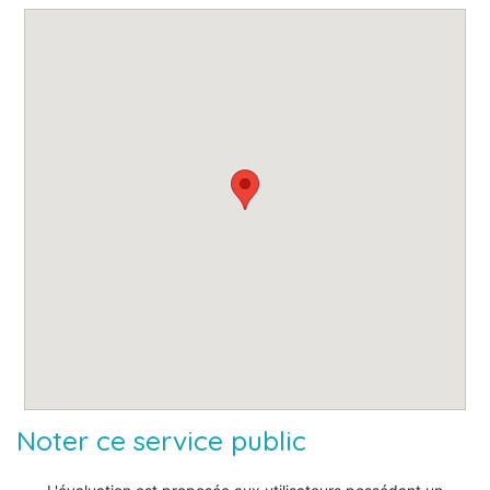
Noter ce service public