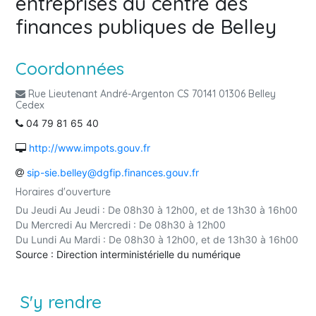
entreprises du centre des
finances publiques de Belley
Coordonnées
Rue Lieutenant André-Argenton CS 70141 01306 Belley
Cedex
04 79 81 65 40
http://www.impots.gouv.fr
sip-sie.belley@dgfip.finances.gouv.fr
Horaires d'ouverture
Du Jeudi Au Jeudi : De 08h30 à 12h00, et de 13h30 à 16h00
Du Mercredi Au Mercredi : De 08h30 à 12h00
Du Lundi Au Mardi : De 08h30 à 12h00, et de 13h30 à 16h00
Source : Direction interministérielle du numérique
S'y rendre