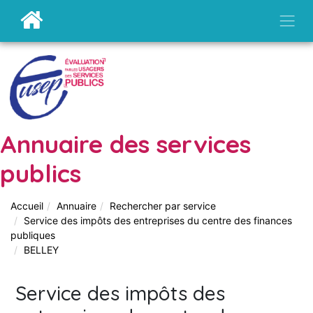
Annuaire des services
publics
Accueil
Annuaire
Rechercher par service
Service des impôts des entreprises du centre des finances
publiques
BELLEY
Service des impôts des