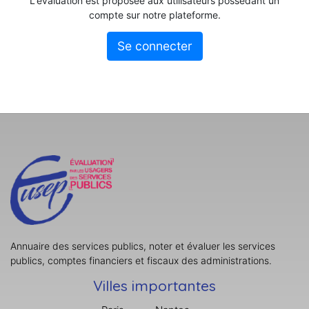
L'évaluation est proposée aux utilisateurs possédant un
compte sur notre plateforme.
Se connecter
Annuaire des services publics, noter et évaluer les services
publics, comptes financiers et fiscaux des administrations.
Villes importantes