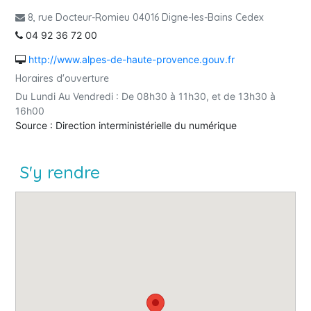
8, rue Docteur-Romieu 04016 Digne-les-Bains Cedex
04 92 36 72 00
http://www.alpes-de-haute-provence.gouv.fr
Horaires d'ouverture
Du Lundi Au Vendredi : De 08h30 à 11h30, et de 13h30 à
16h00
Source : Direction interministérielle du numérique
S'y rendre