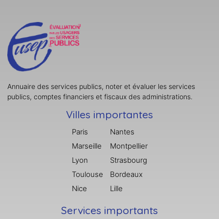
Annuaire des services publics, noter et évaluer les services
publics, comptes financiers et fiscaux des administrations.
Villes importantes
Paris
Nantes
Marseille
Montpellier
Lyon
Strasbourg
Toulouse
Bordeaux
Nice
Lille
Services importants