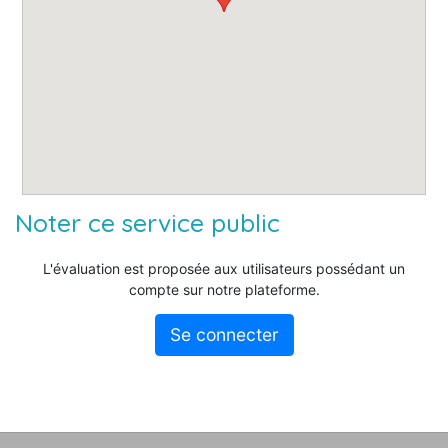
Noter ce service public
L'évaluation est proposée aux utilisateurs possédant un
compte sur notre plateforme.
Se connecter