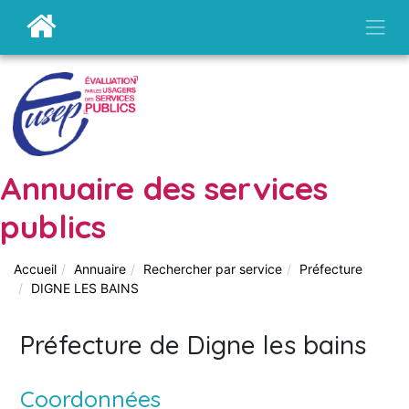
Annuaire des services
publics
Accueil
Annuaire
Rechercher par service
Préfecture
DIGNE LES BAINS
Préfecture de Digne les bains
Coordonnées