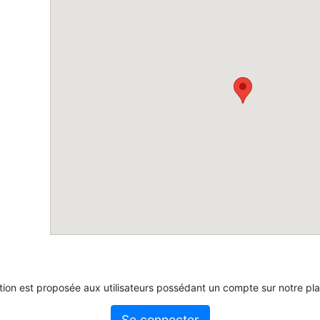
tion est proposée aux utilisateurs possédant un compte sur notre pl
Se connecter