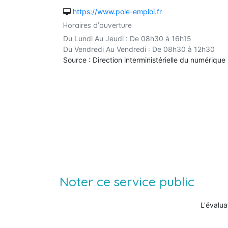
https://www.pole-emploi.fr
Horaires d'ouverture
Du Lundi Au Jeudi : De 08h30 à 16h15
Du Vendredi Au Vendredi : De 08h30 à 12h30
Source : Direction interministérielle du numérique
Noter ce service public
L'évalua