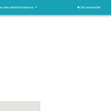
s des administrations
Se connecter