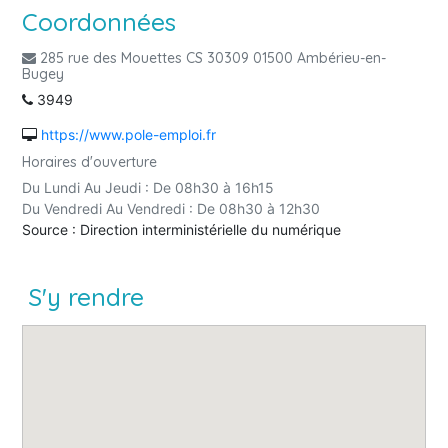
Coordonnées
285 rue des Mouettes CS 30309 01500 Ambérieu-en-
Bugey
3949
https://www.pole-emploi.fr
Horaires d'ouverture
Du Lundi Au Jeudi : De 08h30 à 16h15
Du Vendredi Au Vendredi : De 08h30 à 12h30
Source : Direction interministérielle du numérique
S'y rendre