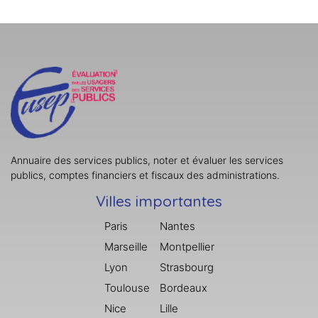
Annuaire des services publics, noter et évaluer les services
publics, comptes financiers et fiscaux des administrations.
Villes importantes
Paris
Nantes
Marseille
Montpellier
Lyon
Strasbourg
Toulouse
Bordeaux
Nice
Lille