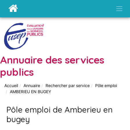
Annuaire des services
publics
Accueil
Annuaire
Rechercher par service
Pôle emploi
AMBERIEU EN BUGEY
Pôle emploi de Amberieu en
bugey