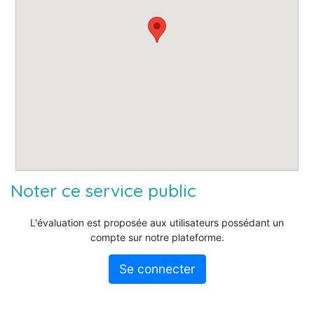
Noter ce service public
L'évaluation est proposée aux utilisateurs possédant un
compte sur notre plateforme.
Se connecter