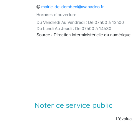
mairie-de-dembeni@wanadoo.fr
Horaires d'ouverture
Du Vendredi Au Vendredi : De 07h00 à 12h00
Du Lundi Au Jeudi : De 07h00 à 14h30
Source : Direction interministérielle du numérique
Noter ce service public
L'évalua