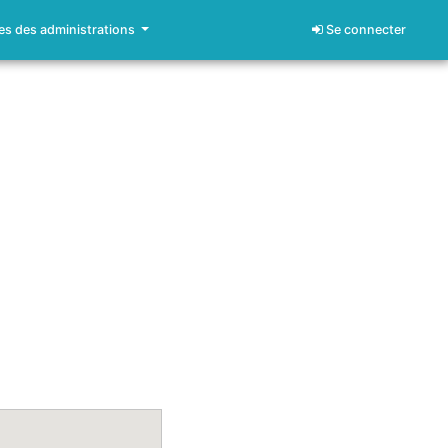
s des administrations
Se connecter