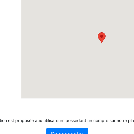
tion est proposée aux utilisateurs possédant un compte sur notre pl
Se connecter