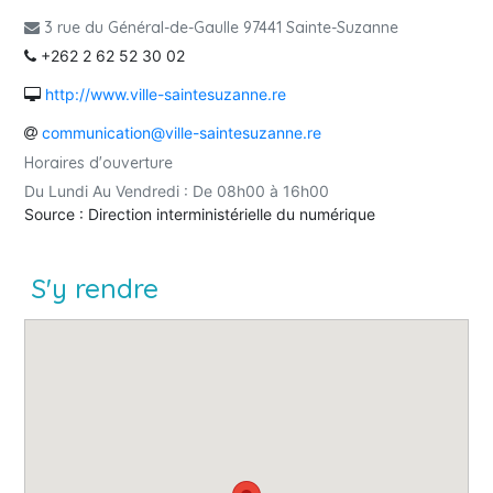
3 rue du Général-de-Gaulle 97441 Sainte-Suzanne
+262 2 62 52 30 02
http://www.ville-saintesuzanne.re
communication@ville-saintesuzanne.re
Horaires d'ouverture
Du Lundi Au Vendredi : De 08h00 à 16h00
Source : Direction interministérielle du numérique
S'y rendre