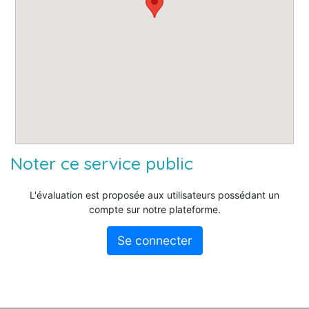
Noter ce service public
L'évaluation est proposée aux utilisateurs possédant un
compte sur notre plateforme.
Se connecter