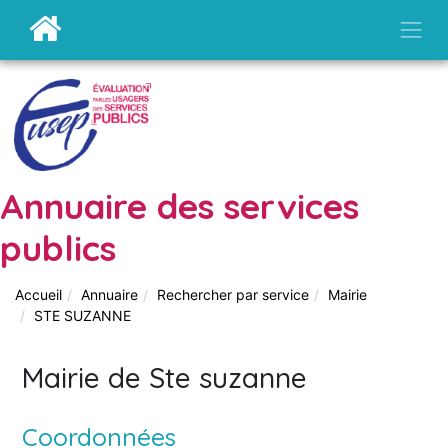
Annuaire des services
publics
Accueil
Annuaire
Rechercher par service
Mairie
STE SUZANNE
Mairie de Ste suzanne
Coordonnées