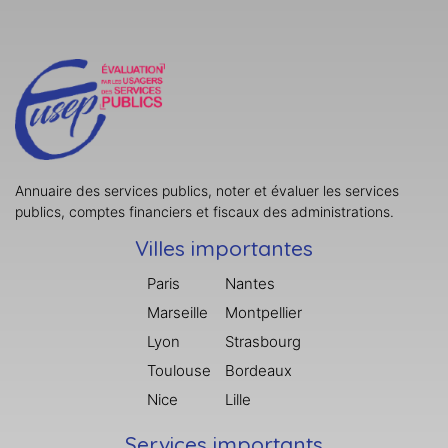
Annuaire des services publics, noter et évaluer les services
publics, comptes financiers et fiscaux des administrations.
Villes importantes
Paris
Nantes
Marseille
Montpellier
Lyon
Strasbourg
Toulouse
Bordeaux
Nice
Lille
Services importants