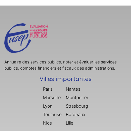
Annuaire des services publics, noter et évaluer les services
publics, comptes financiers et fiscaux des administrations.
Villes importantes
Paris
Nantes
Marseille
Montpellier
Lyon
Strasbourg
Toulouse
Bordeaux
Nice
Lille