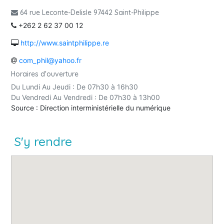
64 rue Leconte-Delisle 97442 Saint-Philippe
+262 2 62 37 00 12
http://www.saintphilippe.re
com_phil@yahoo.fr
Horaires d'ouverture
Du Lundi Au Jeudi : De 07h30 à 16h30
Du Vendredi Au Vendredi : De 07h30 à 13h00
Source : Direction interministérielle du numérique
S'y rendre