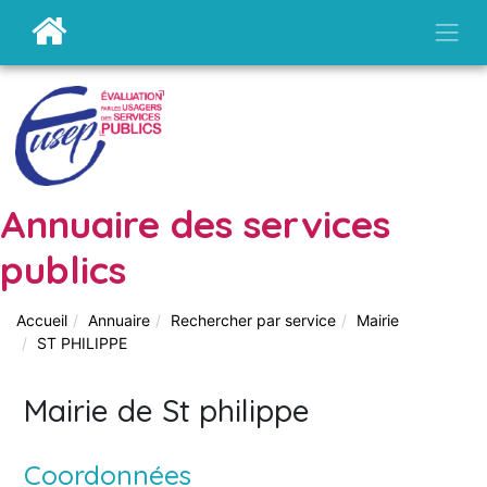
Annuaire des services
publics
Accueil
Annuaire
Rechercher par service
Mairie
ST PHILIPPE
Mairie de St philippe
Coordonnées