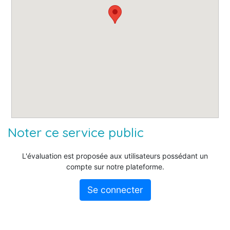
Noter ce service public
L'évaluation est proposée aux utilisateurs possédant un
compte sur notre plateforme.
Se connecter