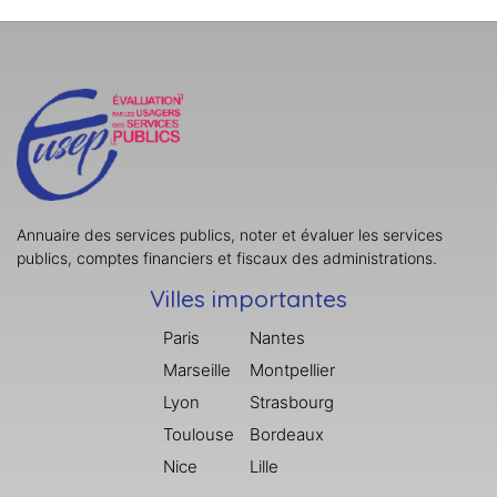
Annuaire des services publics, noter et évaluer les services
publics, comptes financiers et fiscaux des administrations.
Villes importantes
Paris
Nantes
Marseille
Montpellier
Lyon
Strasbourg
Toulouse
Bordeaux
Nice
Lille