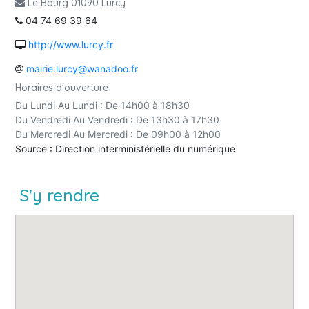
Le Bourg 01090 Lurcy
04 74 69 39 64
http://www.lurcy.fr
mairie.lurcy@wanadoo.fr
Horaires d'ouverture
Du Lundi Au Lundi : De 14h00 à 18h30
Du Vendredi Au Vendredi : De 13h30 à 17h30
Du Mercredi Au Mercredi : De 09h00 à 12h00
Source : Direction interministérielle du numérique
S'y rendre