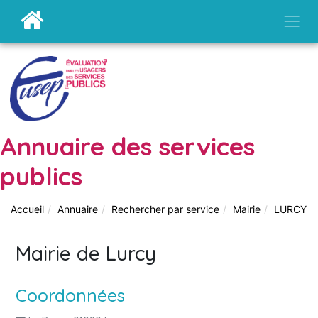
Annuaire des services
publics
Accueil
Annuaire
Rechercher par service
Mairie
LURCY
Mairie de Lurcy
Coordonnées