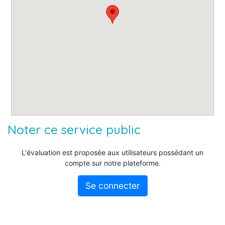
Noter ce service public
L'évaluation est proposée aux utilisateurs possédant un
compte sur notre plateforme.
Se connecter