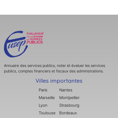
Annuaire des services publics, noter et évaluer les services
publics, comptes financiers et fiscaux des administrations.
Villes importantes
Paris
Nantes
Marseille
Montpellier
Lyon
Strasbourg
Toulouse
Bordeaux