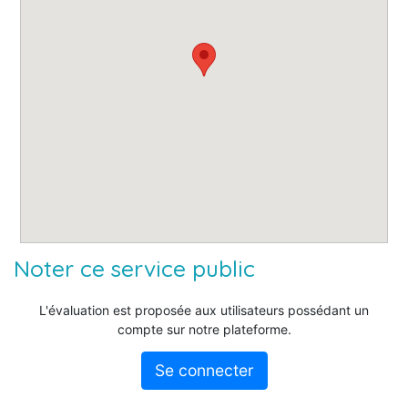
Noter ce service public
L'évaluation est proposée aux utilisateurs possédant un
compte sur notre plateforme.
Se connecter