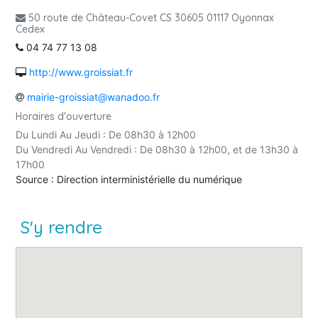
50 route de Château-Covet CS 30605 01117 Oyonnax
Cedex
04 74 77 13 08
http://www.groissiat.fr
mairie-groissiat@wanadoo.fr
Horaires d'ouverture
Du Lundi Au Jeudi : De 08h30 à 12h00
Du Vendredi Au Vendredi : De 08h30 à 12h00, et de 13h30 à
17h00
Source : Direction interministérielle du numérique
S'y rendre