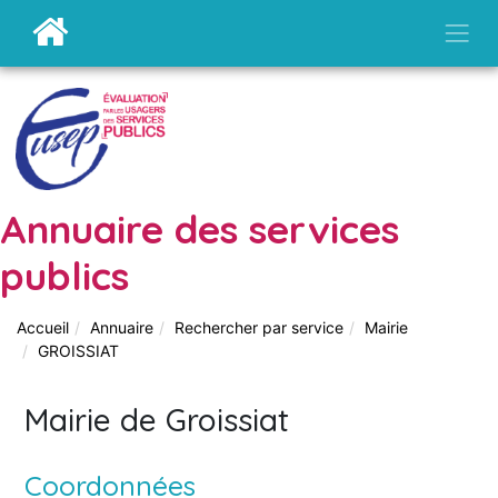
Annuaire des services
publics
Accueil
Annuaire
Rechercher par service
Mairie
GROISSIAT
Mairie de Groissiat
Coordonnées