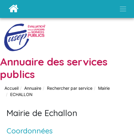
Annuaire des services
publics
Accueil
Annuaire
Rechercher par service
Mairie
ECHALLON
Mairie de Echallon
Coordonnées