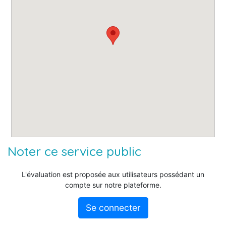
Noter ce service public
L'évaluation est proposée aux utilisateurs possédant un
compte sur notre plateforme.
Se connecter