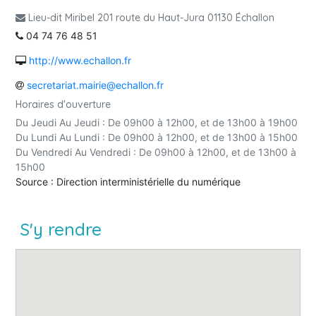
Lieu-dit Miribel 201 route du Haut-Jura 01130 Échallon
04 74 76 48 51
http://www.echallon.fr
secretariat.mairie@echallon.fr
Horaires d'ouverture
Du Jeudi Au Jeudi : De 09h00 à 12h00, et de 13h00 à 19h00
Du Lundi Au Lundi : De 09h00 à 12h00, et de 13h00 à 15h00
Du Vendredi Au Vendredi : De 09h00 à 12h00, et de 13h00 à
15h00
Source : Direction interministérielle du numérique
S'y rendre