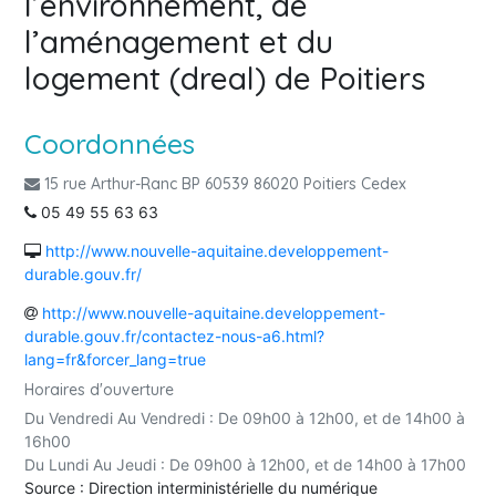
l’environnement, de
l’aménagement et du
logement (dreal) de Poitiers
Coordonnées
15 rue Arthur-Ranc BP 60539 86020 Poitiers Cedex
05 49 55 63 63
http://www.nouvelle-aquitaine.developpement-
durable.gouv.fr/
http://www.nouvelle-aquitaine.developpement-
durable.gouv.fr/contactez-nous-a6.html?
lang=fr&forcer_lang=true
Horaires d'ouverture
Du Vendredi Au Vendredi : De 09h00 à 12h00, et de 14h00 à
16h00
Du Lundi Au Jeudi : De 09h00 à 12h00, et de 14h00 à 17h00
Source : Direction interministérielle du numérique