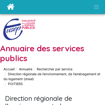
Annuaire des services
publics
Accueil
Annuaire
Rechercher par service
Direction régionale de l’environnement, de l’aménagement et
du logement (dreal)
POITIERS
Direction régionale de