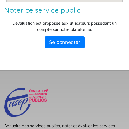
Noter ce service public
L'évaluation est proposée aux utilisateurs possédant un
compte sur notre plateforme.
Se connecter
Annuaire des services publics, noter et évaluer les services