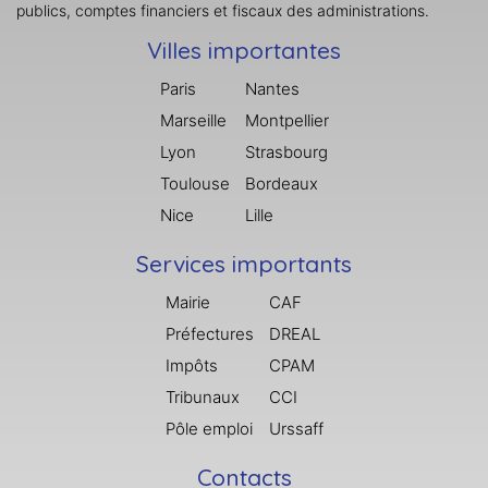
publics, comptes financiers et fiscaux des administrations.
Villes importantes
Paris
Nantes
Marseille
Montpellier
Lyon
Strasbourg
Toulouse
Bordeaux
Nice
Lille
Services importants
Mairie
CAF
Préfectures
DREAL
Impôts
CPAM
Tribunaux
CCI
Pôle emploi
Urssaff
Contacts