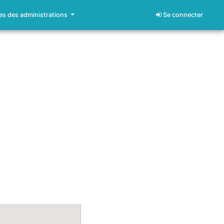
s des administrations
Se connecter