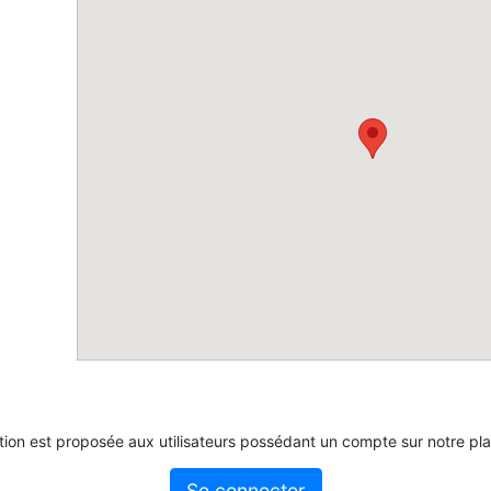
tion est proposée aux utilisateurs possédant un compte sur notre pl
Se connecter