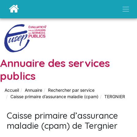
Annuaire des services
publics
Accueil
Annuaire
Rechercher par service
Caisse primaire d’assurance maladie (cpam)
TERGNIER
Caisse primaire d’assurance
maladie (cpam) de Tergnier