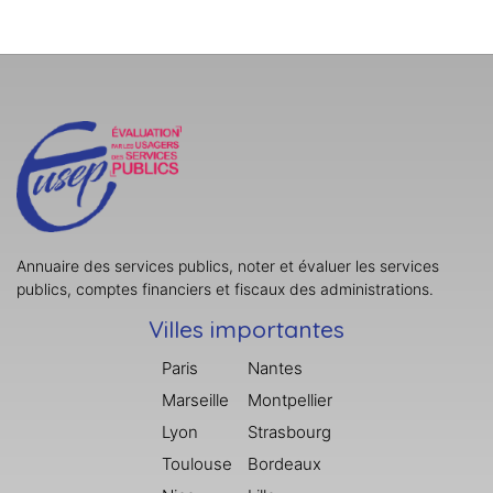
Annuaire des services publics, noter et évaluer les services
publics, comptes financiers et fiscaux des administrations.
Villes importantes
Paris
Nantes
Marseille
Montpellier
Lyon
Strasbourg
Toulouse
Bordeaux