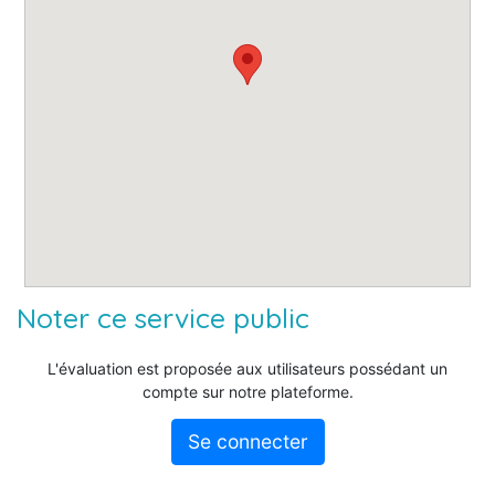
Noter ce service public
L'évaluation est proposée aux utilisateurs possédant un
compte sur notre plateforme.
Se connecter