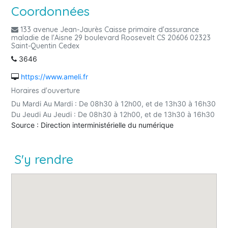
Coordonnées
133 avenue Jean-Jaurès Caisse primaire d'assurance
maladie de l'Aisne 29 boulevard Roosevelt CS 20606 02323
Saint-Quentin Cedex
3646
https://www.ameli.fr
Horaires d'ouverture
Du Mardi Au Mardi : De 08h30 à 12h00, et de 13h30 à 16h30
Du Jeudi Au Jeudi : De 08h30 à 12h00, et de 13h30 à 16h30
Source : Direction interministérielle du numérique
S'y rendre