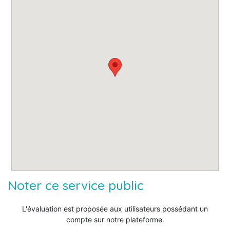
Noter ce service public
L'évaluation est proposée aux utilisateurs possédant un
compte sur notre plateforme.