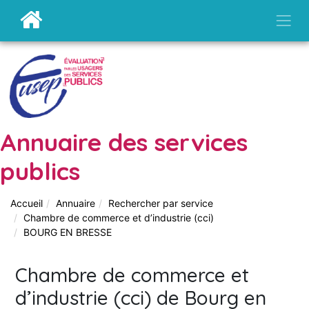
Annuaire des services
publics
Accueil
Annuaire
Rechercher par service
Chambre de commerce et d’industrie (cci)
BOURG EN BRESSE
Chambre de commerce et
d’industrie (cci) de Bourg en