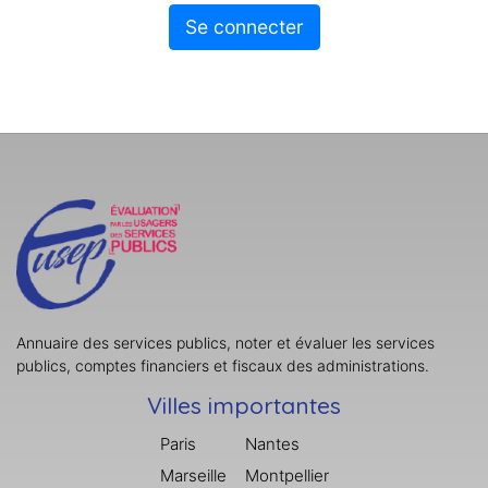
Se connecter
Annuaire des services publics, noter et évaluer les services
publics, comptes financiers et fiscaux des administrations.
Villes importantes
Paris
Nantes
Marseille
Montpellier