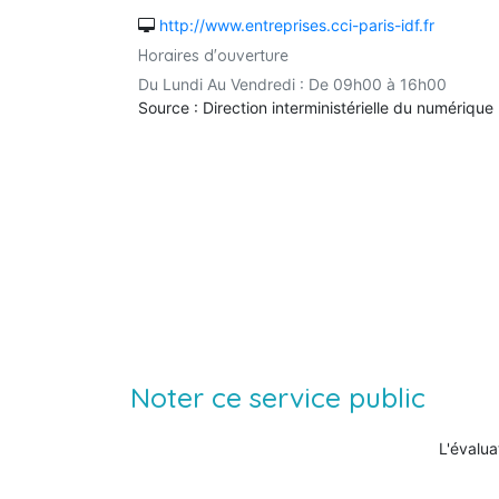
http://www.entreprises.cci-paris-idf.fr
Horaires d'ouverture
Du Lundi Au Vendredi : De 09h00 à 16h00
Source : Direction interministérielle du numérique
Noter ce service public
L'évalua