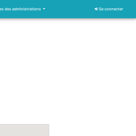
s des administrations
Se connecter