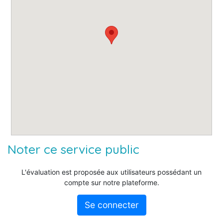
Noter ce service public
L'évaluation est proposée aux utilisateurs possédant un
compte sur notre plateforme.
Se connecter