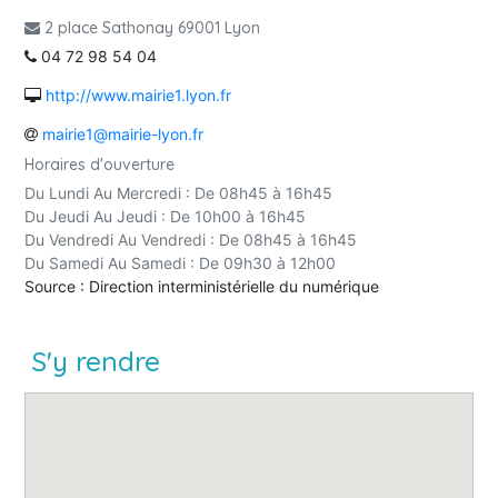
2 place Sathonay 69001 Lyon
04 72 98 54 04
http://www.mairie1.lyon.fr
mairie1@mairie-lyon.fr
Horaires d'ouverture
Du Lundi Au Mercredi : De 08h45 à 16h45
Du Jeudi Au Jeudi : De 10h00 à 16h45
Du Vendredi Au Vendredi : De 08h45 à 16h45
Du Samedi Au Samedi : De 09h30 à 12h00
Source : Direction interministérielle du numérique
S'y rendre