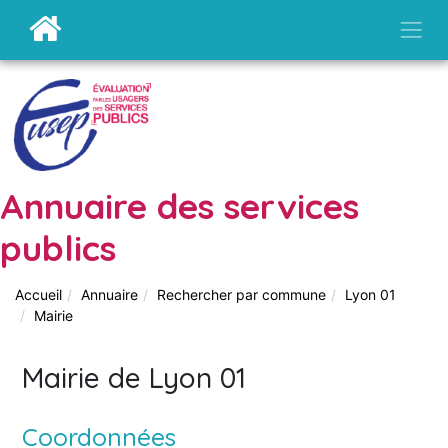
Annuaire des services
publics
Accueil
Annuaire
Rechercher par commune
Lyon 01
Mairie
Mairie de Lyon 01
Coordonnées