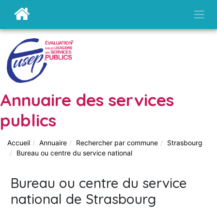
Annuaire des services
publics
Accueil
Annuaire
Rechercher par commune
Strasbourg
Bureau ou centre du service national
Bureau ou centre du service
national de Strasbourg