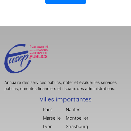
Annuaire des services publics, noter et évaluer les services
publics, comptes financiers et fiscaux des administrations.
Villes importantes
Paris
Nantes
Marseille
Montpellier
Lyon
Strasbourg