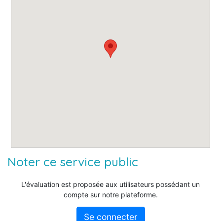
Noter ce service public
L'évaluation est proposée aux utilisateurs possédant un
compte sur notre plateforme.
Se connecter