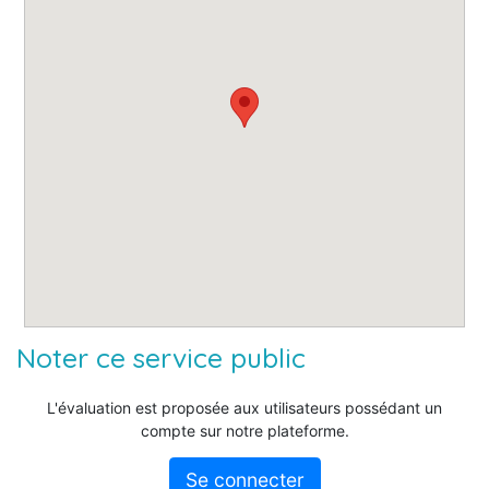
Noter ce service public
L'évaluation est proposée aux utilisateurs possédant un
compte sur notre plateforme.
Se connecter