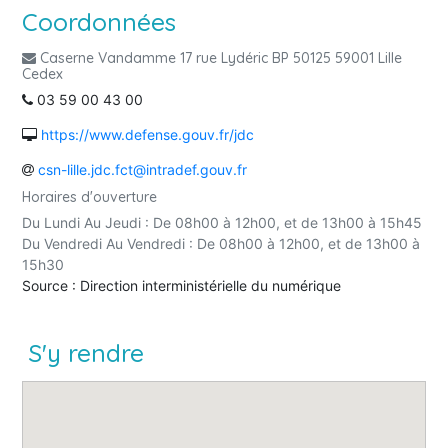
Coordonnées
Caserne Vandamme 17 rue Lydéric BP 50125 59001 Lille
Cedex
03 59 00 43 00
https://www.defense.gouv.fr/jdc
csn-lille.jdc.fct@intradef.gouv.fr
Horaires d'ouverture
Du Lundi Au Jeudi : De 08h00 à 12h00, et de 13h00 à 15h45
Du Vendredi Au Vendredi : De 08h00 à 12h00, et de 13h00 à
15h30
Source : Direction interministérielle du numérique
S'y rendre