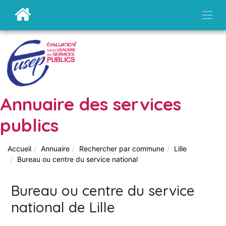
Annuaire des services
publics
Accueil
Annuaire
Rechercher par commune
Lille
Bureau ou centre du service national
Bureau ou centre du service
national de Lille