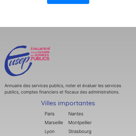
Annuaire des services publics, noter et évaluer les services
publics, comptes financiers et fiscaux des administrations.
Villes importantes
Paris
Nantes
Marseille
Montpellier
Lyon
Strasbourg