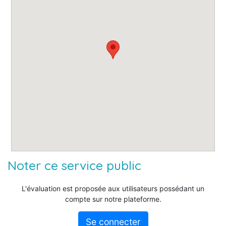
Noter ce service public
L'évaluation est proposée aux utilisateurs possédant un
compte sur notre plateforme.
Se connecter