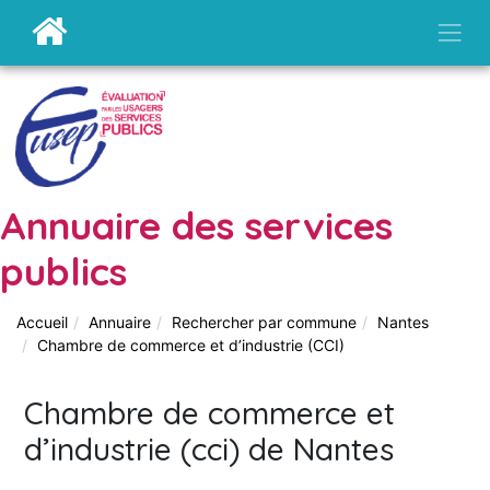
Annuaire des services
publics
Accueil
Annuaire
Rechercher par commune
Nantes
Chambre de commerce et d’industrie (CCI)
Chambre de commerce et
d’industrie (cci) de Nantes