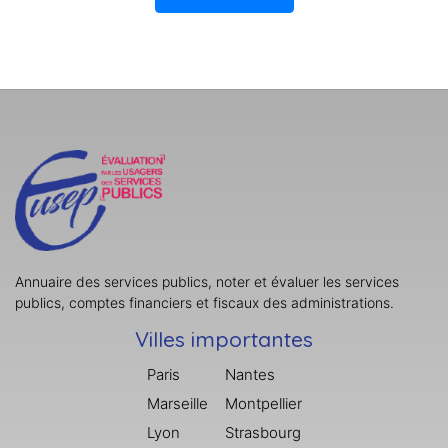
Annuaire des services publics, noter et évaluer les services
publics, comptes financiers et fiscaux des administrations.
Villes importantes
Paris
Nantes
Marseille
Montpellier
Lyon
Strasbourg