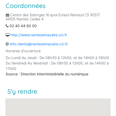
Coordonnées
Centre des Salorges 16 quai Ernest-Renaud CS 90517
44105 Nantes Cedex 4
02 40 44 60 00
http://www.nantesstnazaire.cci.fr
info.clients@nantesstnazaire.cci.fr
Horaires d'ouverture
Du Lundi Au Jeudi : De 08h30 à 12h00, et de 14h00 à 18h00
Du Vendredi Au Vendredi : De 08h30 à 12h00, et de 14h00 à
17h00
Source : Direction interministérielle du numérique
S'y rendre