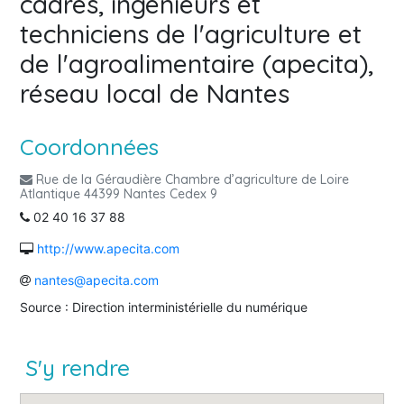
cadres, ingénieurs et
techniciens de l'agriculture et
de l'agroalimentaire (apecita),
réseau local de Nantes
Coordonnées
Rue de la Géraudière Chambre d’agriculture de Loire
Atlantique 44399 Nantes Cedex 9
02 40 16 37 88
http://www.apecita.com
nantes@apecita.com
Source : Direction interministérielle du numérique
S'y rendre