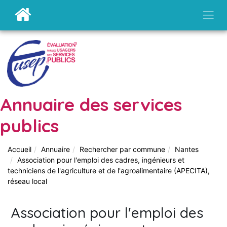
Annuaire des services
publics
Accueil
Annuaire
Rechercher par commune
Nantes
Association pour l'emploi des cadres, ingénieurs et
techniciens de l'agriculture et de l'agroalimentaire (APECITA),
réseau local
Association pour l'emploi des