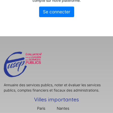
compte sur notre plateforme.
Se connecter
Annuaire des services publics, noter et évaluer les services
publics, comptes financiers et fiscaux des administrations.
Villes importantes
Paris
Nantes