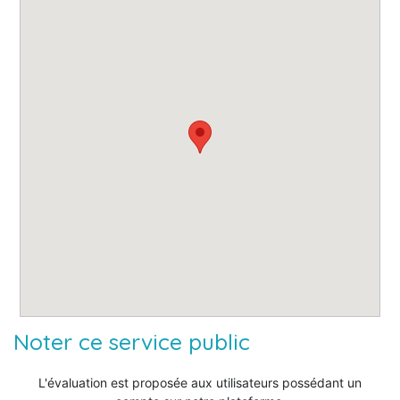
Noter ce service public
L'évaluation est proposée aux utilisateurs possédant un