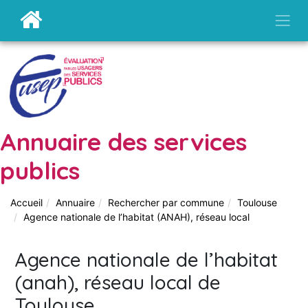
Annuaire des services
publics
Accueil
Annuaire
Rechercher par commune
Toulouse
Agence nationale de l’habitat (ANAH), réseau local
Agence nationale de l’habitat
(anah), réseau local de
Toulouse