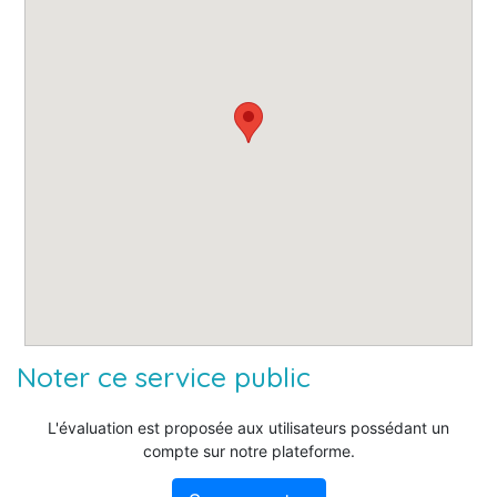
Noter ce service public
L'évaluation est proposée aux utilisateurs possédant un
compte sur notre plateforme.