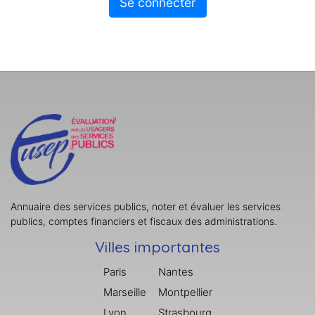
Se connecter
Annuaire des services publics, noter et évaluer les services
publics, comptes financiers et fiscaux des administrations.
Villes importantes
Paris
Nantes
Marseille
Montpellier
Lyon
Strasbourg