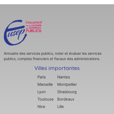
Annuaire des services publics, noter et évaluer les services
publics, comptes financiers et fiscaux des administrations.
Villes importantes
Paris
Nantes
Marseille
Montpellier
Lyon
Strasbourg
Toulouse
Bordeaux
Nice
Lille