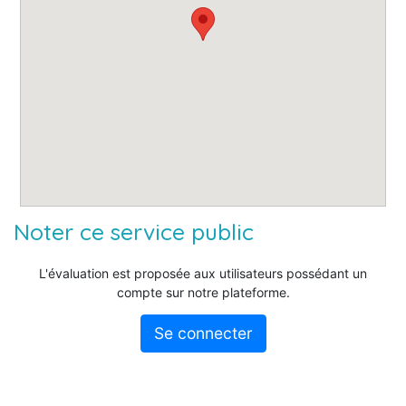
Noter ce service public
L'évaluation est proposée aux utilisateurs possédant un
compte sur notre plateforme.
Se connecter