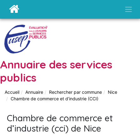
Annuaire des services
publics
Accueil
Annuaire
Rechercher par commune
Nice
Chambre de commerce et d’industrie (CCI)
Chambre de commerce et
d’industrie (cci) de Nice