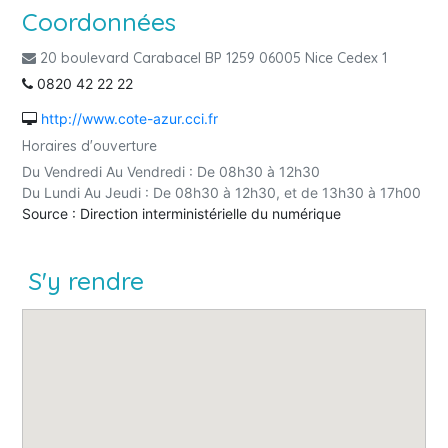
Coordonnées
20 boulevard Carabacel BP 1259 06005 Nice Cedex 1
0820 42 22 22
http://www.cote-azur.cci.fr
Horaires d'ouverture
Du Vendredi Au Vendredi : De 08h30 à 12h30
Du Lundi Au Jeudi : De 08h30 à 12h30, et de 13h30 à 17h00
Source : Direction interministérielle du numérique
S'y rendre